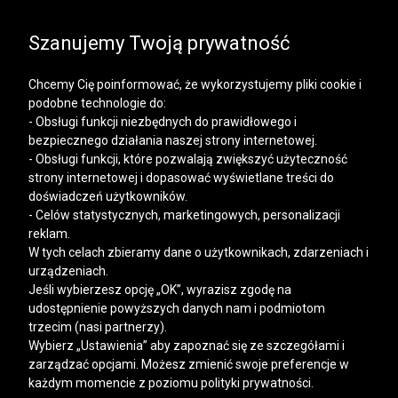
SALE | KOSZULE, POLO, T-SHIRTY: -50% NA DRUGI I
KAŻDY KOLEJNY PRODUKT
Szanujemy Twoją prywatność
Chcemy Cię poinformować, że wykorzystujemy pliki cookie i
podobne technologie do:
- Obsługi funkcji niezbędnych do prawidłowego i
bezpiecznego działania naszej strony internetowej.
Mężczyzna
Kobieta
- Obsługi funkcji, które pozwalają zwiększyć użyteczność
strony internetowej i dopasować wyświetlane treści do
doświadczeń użytkowników.
- Celów statystycznych, marketingowych, personalizacji
reklam.
W tych celach zbieramy dane o użytkownikach, zdarzeniach i
urządzeniach.
Jeśli wybierzesz opcję „OK”, wyrazisz zgodę na
udostępnienie powyższych danych nam i podmiotom
trzecim (nasi partnerzy).
Wybierz „Ustawienia” aby zapoznać się ze szczegółami i
zarządzać opcjami. Możesz zmienić swoje preferencje w
każdym momencie z poziomu polityki prywatności.