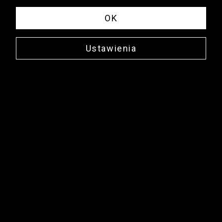
OK
Ustawienia