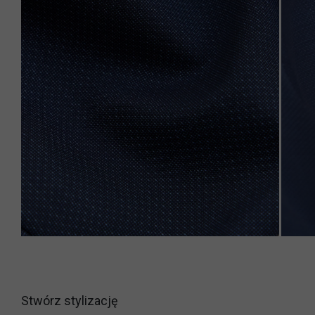
Stwórz stylizację