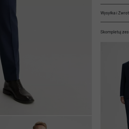
Wysyłka i Zwrot
Skompletuj zes