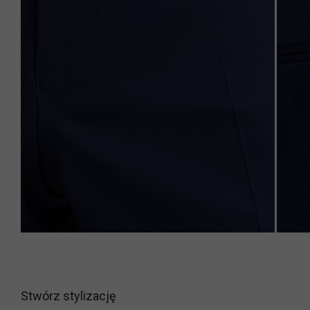
Stwórz stylizację