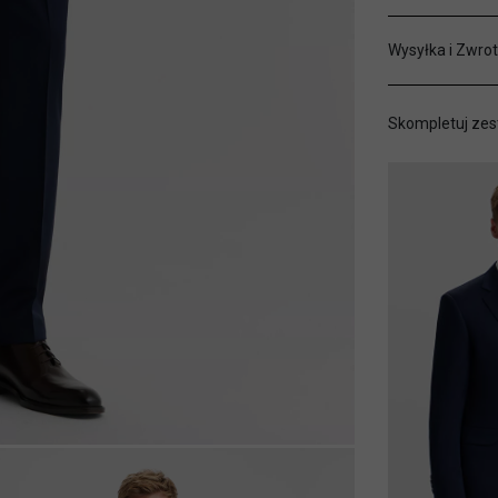
Wysyłka i Zwrot
Skompletuj zes