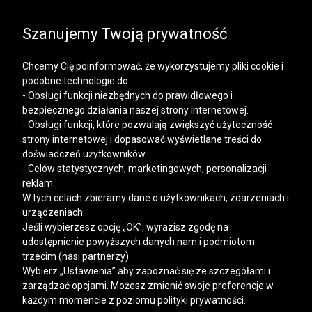
SALE | KOSZULE, POLO, T-SHIRTY: -50% NA DRUGI I
KAŻDY KOLEJNY PRODUKT
Szanujemy Twoją prywatność
Chcemy Cię poinformować, że wykorzystujemy pliki cookie i
podobne technologie do:
- Obsługi funkcji niezbędnych do prawidłowego i
bezpiecznego działania naszej strony internetowej.
Mężczyzna
Kobieta
- Obsługi funkcji, które pozwalają zwiększyć użyteczność
strony internetowej i dopasować wyświetlane treści do
doświadczeń użytkowników.
- Celów statystycznych, marketingowych, personalizacji
reklam.
W tych celach zbieramy dane o użytkownikach, zdarzeniach i
urządzeniach.
Jeśli wybierzesz opcję „OK”, wyrazisz zgodę na
udostępnienie powyższych danych nam i podmiotom
trzecim (nasi partnerzy).
Wybierz „Ustawienia” aby zapoznać się ze szczegółami i
zarządzać opcjami. Możesz zmienić swoje preferencje w
każdym momencie z poziomu polityki prywatności.