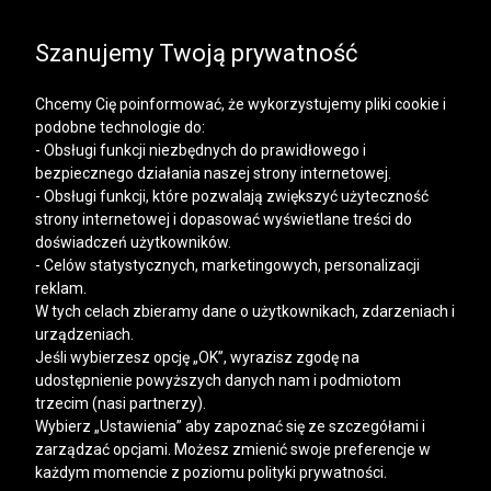
SALE | KOSZULE, POLO, T-SHIRTY: -50% NA DRUGI I
KAŻDY KOLEJNY PRODUKT
Szanujemy Twoją prywatność
Chcemy Cię poinformować, że wykorzystujemy pliki cookie i
podobne technologie do:
- Obsługi funkcji niezbędnych do prawidłowego i
bezpiecznego działania naszej strony internetowej.
Mężczyzna
Kobieta
- Obsługi funkcji, które pozwalają zwiększyć użyteczność
strony internetowej i dopasować wyświetlane treści do
doświadczeń użytkowników.
- Celów statystycznych, marketingowych, personalizacji
reklam.
W tych celach zbieramy dane o użytkownikach, zdarzeniach i
urządzeniach.
Jeśli wybierzesz opcję „OK”, wyrazisz zgodę na
udostępnienie powyższych danych nam i podmiotom
trzecim (nasi partnerzy).
Wybierz „Ustawienia” aby zapoznać się ze szczegółami i
zarządzać opcjami. Możesz zmienić swoje preferencje w
każdym momencie z poziomu polityki prywatności.