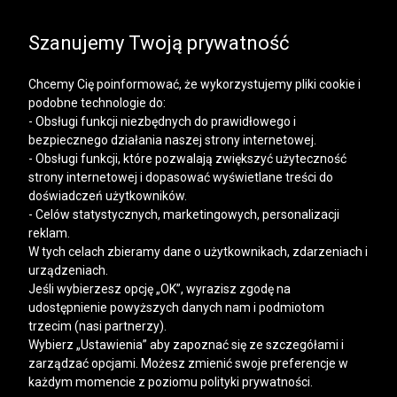
SALE | KOSZULE, POLO, T-SHIRTY: -50% NA DRUGI I
KAŻDY KOLEJNY PRODUKT
Szanujemy Twoją prywatność
Chcemy Cię poinformować, że wykorzystujemy pliki cookie i
podobne technologie do:
- Obsługi funkcji niezbędnych do prawidłowego i
bezpiecznego działania naszej strony internetowej.
Mężczyzna
Kobieta
- Obsługi funkcji, które pozwalają zwiększyć użyteczność
strony internetowej i dopasować wyświetlane treści do
doświadczeń użytkowników.
- Celów statystycznych, marketingowych, personalizacji
reklam.
W tych celach zbieramy dane o użytkownikach, zdarzeniach i
urządzeniach.
Jeśli wybierzesz opcję „OK”, wyrazisz zgodę na
udostępnienie powyższych danych nam i podmiotom
trzecim (nasi partnerzy).
Wybierz „Ustawienia” aby zapoznać się ze szczegółami i
zarządzać opcjami. Możesz zmienić swoje preferencje w
każdym momencie z poziomu polityki prywatności.