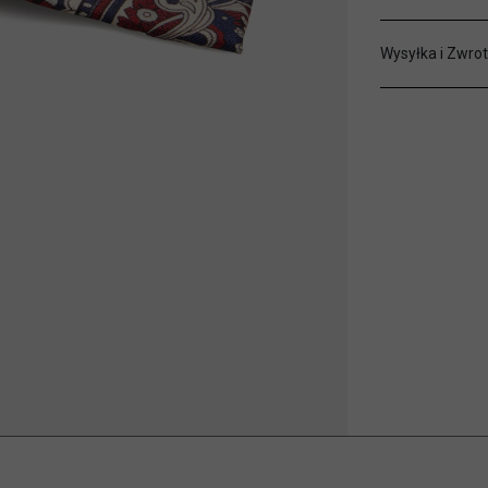
Wysyłka i Zwrot