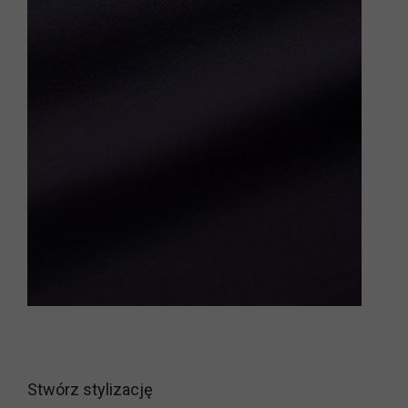
Stwórz stylizację