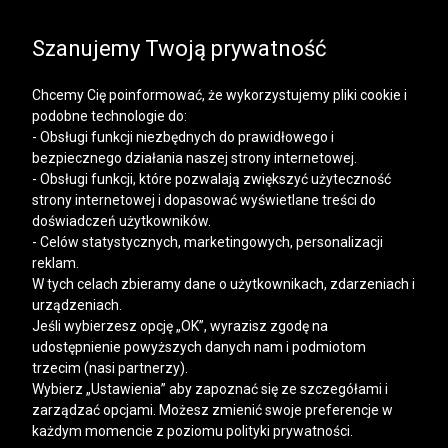
SALE | KOSZULE, POLO, T-SHIRTY: -50% NA DRUGI I
KAŻDY KOLEJNY PRODUKT
Szanujemy Twoją prywatność
Chcemy Cię poinformować, że wykorzystujemy pliki cookie i
podobne technologie do:
- Obsługi funkcji niezbędnych do prawidłowego i
bezpiecznego działania naszej strony internetowej.
Mężczyzna
Kobieta
- Obsługi funkcji, które pozwalają zwiększyć użyteczność
strony internetowej i dopasować wyświetlane treści do
doświadczeń użytkowników.
- Celów statystycznych, marketingowych, personalizacji
reklam.
W tych celach zbieramy dane o użytkownikach, zdarzeniach i
urządzeniach.
Jeśli wybierzesz opcję „OK”, wyrazisz zgodę na
udostępnienie powyższych danych nam i podmiotom
trzecim (nasi partnerzy).
Wybierz „Ustawienia” aby zapoznać się ze szczegółami i
zarządzać opcjami. Możesz zmienić swoje preferencje w
każdym momencie z poziomu polityki prywatności.