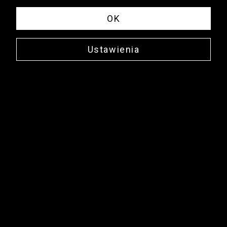
OK
Ustawienia