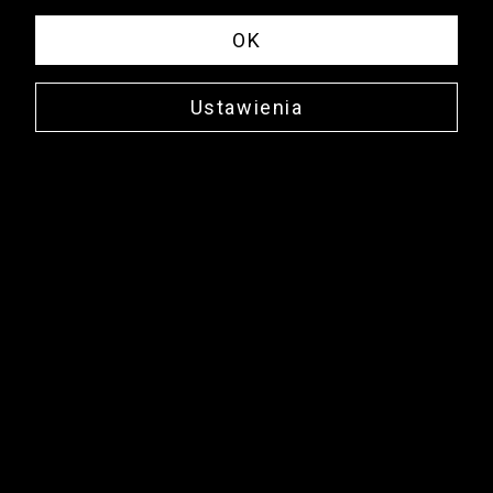
OK
Ustawienia