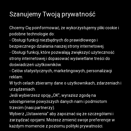
SALE | KOSZULE, POLO, T-SHIRTY: -50% NA DRUGI I
KAŻDY KOLEJNY PRODUKT
Szanujemy Twoją prywatność
Chcemy Cię poinformować, że wykorzystujemy pliki cookie i
podobne technologie do:
- Obsługi funkcji niezbędnych do prawidłowego i
bezpiecznego działania naszej strony internetowej.
Mężczyzna
Kobieta
- Obsługi funkcji, które pozwalają zwiększyć użyteczność
strony internetowej i dopasować wyświetlane treści do
doświadczeń użytkowników.
- Celów statystycznych, marketingowych, personalizacji
reklam.
W tych celach zbieramy dane o użytkownikach, zdarzeniach i
urządzeniach.
Jeśli wybierzesz opcję „OK”, wyrazisz zgodę na
udostępnienie powyższych danych nam i podmiotom
trzecim (nasi partnerzy).
Wybierz „Ustawienia” aby zapoznać się ze szczegółami i
zarządzać opcjami. Możesz zmienić swoje preferencje w
każdym momencie z poziomu polityki prywatności.