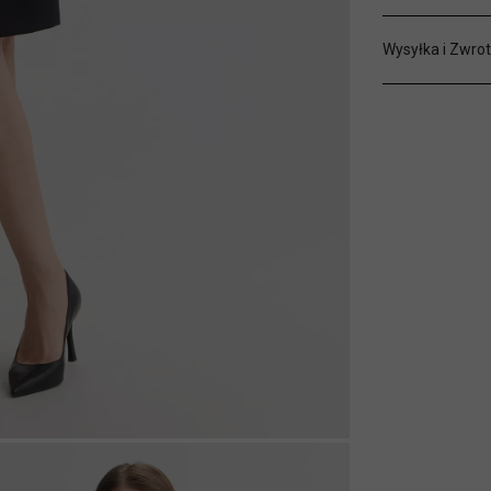
Wysyłka i Zwrot