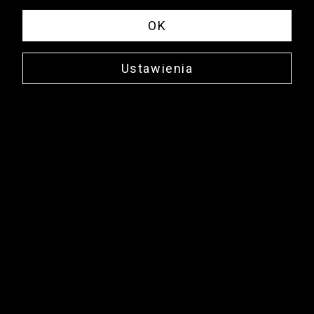
OK
Ustawienia