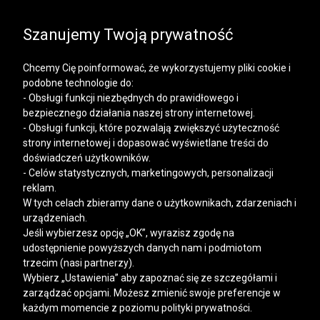
SALE | KOSZULE, POLO, T-SHIRTY: -50% NA DRUGI I
KAŻDY KOLEJNY PRODUKT
Szanujemy Twoją prywatność
Chcemy Cię poinformować, że wykorzystujemy pliki cookie i
podobne technologie do:
- Obsługi funkcji niezbędnych do prawidłowego i
bezpiecznego działania naszej strony internetowej.
Mężczyzna
Kobieta
- Obsługi funkcji, które pozwalają zwiększyć użyteczność
strony internetowej i dopasować wyświetlane treści do
doświadczeń użytkowników.
- Celów statystycznych, marketingowych, personalizacji
reklam.
W tych celach zbieramy dane o użytkownikach, zdarzeniach i
urządzeniach.
Jeśli wybierzesz opcję „OK”, wyrazisz zgodę na
udostępnienie powyższych danych nam i podmiotom
trzecim (nasi partnerzy).
Wybierz „Ustawienia” aby zapoznać się ze szczegółami i
zarządzać opcjami. Możesz zmienić swoje preferencje w
każdym momencie z poziomu polityki prywatności.