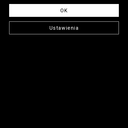
OK
Ustawienia