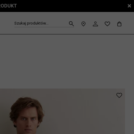
PRODUKT
Szukaj produktów...