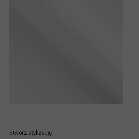
Stwórz stylizację