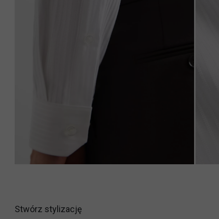
Stwórz stylizację