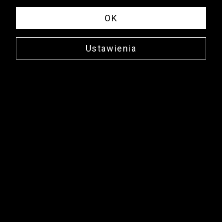
OK
Ustawienia