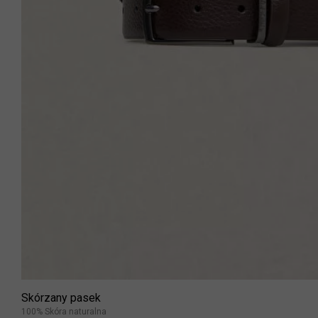
Skórzany pasek
100% Skóra naturalna