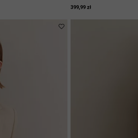
399,99 zł