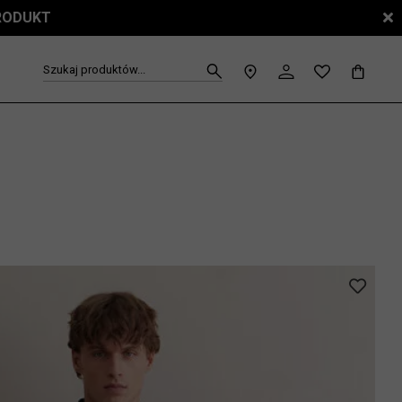
Szukaj produktów...