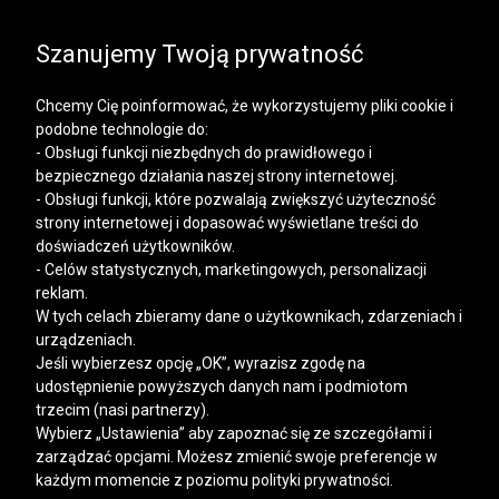
SALE | KOSZULE, POLO, T-SHIRTY: -50% NA DRUGI I
KAŻDY KOLEJNY PRODUKT
Szanujemy Twoją prywatność
Chcemy Cię poinformować, że wykorzystujemy pliki cookie i
podobne technologie do:
- Obsługi funkcji niezbędnych do prawidłowego i
bezpiecznego działania naszej strony internetowej.
Mężczyzna
Kobieta
- Obsługi funkcji, które pozwalają zwiększyć użyteczność
strony internetowej i dopasować wyświetlane treści do
doświadczeń użytkowników.
- Celów statystycznych, marketingowych, personalizacji
reklam.
W tych celach zbieramy dane o użytkownikach, zdarzeniach i
Zastrzeganie danych osobowych w VRG
urządzeniach.
S.A.
Jeśli wybierzesz opcję „OK”, wyrazisz zgodę na
udostępnienie powyższych danych nam i podmiotom
trzecim (nasi partnerzy).
Chcesz zastrzec swoje dane osobowe w naszej Firmie?
Wybierz „Ustawienia” aby zapoznać się ze szczegółami i
Teraz cały proces jest jeszcze łatwiejszy! Z myślą o
zarządzać opcjami. Możesz zmienić swoje preferencje w
osobach, które chcą wypisać się z baz danych, posiadanych
każdym momencie z poziomu polityki prywatności.