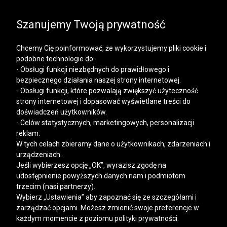
SALE | DODATKOWE -30% NA DRUGI I KOLEJNE
PRODUKTY
Szanujemy Twoją prywatność
Chcemy Cię poinformować, że wykorzystujemy pliki cookie i
podobne technologie do:
- Obsługi funkcji niezbędnych do prawidłowego i
bezpiecznego działania naszej strony internetowej.
Mężczyzna
Kobieta
- Obsługi funkcji, które pozwalają zwiększyć użyteczność
strony internetowej i dopasować wyświetlane treści do
doświadczeń użytkowników.
- Celów statystycznych, marketingowych, personalizacji
>
>
>
VISTULA
KOBIETA
AKCESORIA
VISTULA X LOT
reklam.
W tych celach zbieramy dane o użytkownikach, zdarzeniach i
VISTULA X LOT - STRONA 2
urządzeniach.
Jeśli wybierzesz opcję „OK”, wyrazisz zgodę na
udostępnienie powyższych danych nam i podmiotom
FILTRY
trzecim (nasi partnerzy).
Wybierz „Ustawienia” aby zapoznać się ze szczegółami i
zarządzać opcjami. Możesz zmienić swoje preferencje w
każdym momencie z poziomu polityki prywatności.