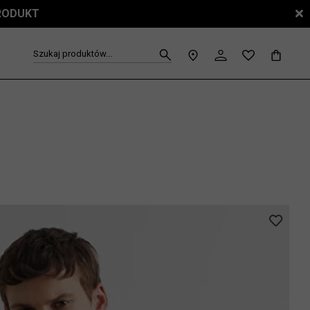
PRODUKT
Szukaj produktów...