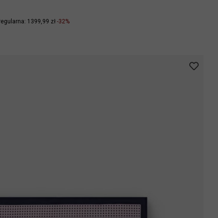
regularna: 1399,99 zł
-32%