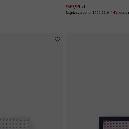
949,99 zł
Najniższa cena: 1099,99 zł
-14%
cena 