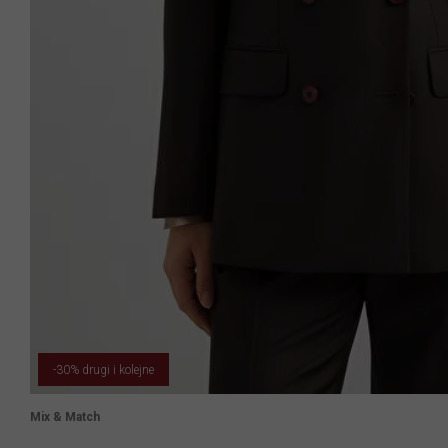
-30% drugi i kolejne
Mix & Match