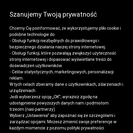
SALE | DODATKOWE -30% NA DRUGI I KOLEJNE
PRODUKTY
Szanujemy Twoją prywatność
Chcemy Cię poinformować, że wykorzystujemy pliki cookie i
podobne technologie do:
- Obsługi funkcji niezbędnych do prawidłowego i
bezpiecznego działania naszej strony internetowej.
Mężczyzna
Kobieta
- Obsługi funkcji, które pozwalają zwiększyć użyteczność
strony internetowej i dopasować wyświetlane treści do
doświadczeń użytkowników.
- Celów statystycznych, marketingowych, personalizacji
>
>
>
VISTULA
MĘŻCZYZNA
AKCESORIA
BLANK
reklam.
W tych celach zbieramy dane o użytkownikach, zdarzeniach i
blank - STRONA 5
urządzeniach.
Jeśli wybierzesz opcję „OK”, wyrazisz zgodę na
udostępnienie powyższych danych nam i podmiotom
FILTRY
trzecim (nasi partnerzy).
Wybierz „Ustawienia” aby zapoznać się ze szczegółami i
zarządzać opcjami. Możesz zmienić swoje preferencje w
każdym momencie z poziomu polityki prywatności.