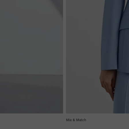
Mix & Match