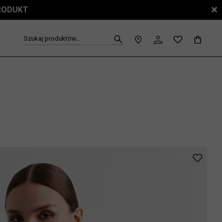
PRODUKT
Szukaj produktów...