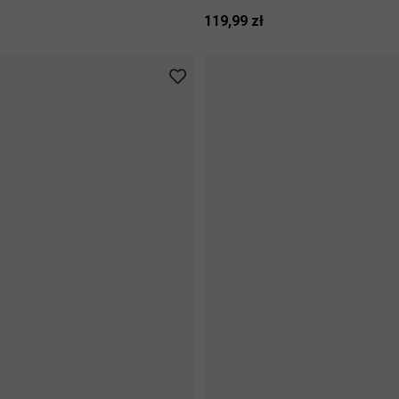
119,99 zł