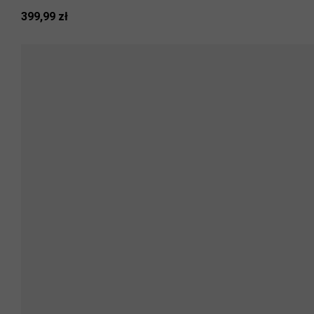
399,99 zł