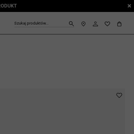
PRODUKT
Szukaj produktów...