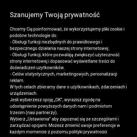
SALE | DODATKOWE -30% NA DRUGI I KOLEJNE
PRODUKTY
Szanujemy Twoją prywatność
Chcemy Cię poinformować, że wykorzystujemy pliki cookie i
podobne technologie do:
- Obsługi funkcji niezbędnych do prawidłowego i
bezpiecznego działania naszej strony internetowej.
Mężczyzna
Kobieta
- Obsługi funkcji, które pozwalają zwiększyć użyteczność
strony internetowej i dopasować wyświetlane treści do
doświadczeń użytkowników.
- Celów statystycznych, marketingowych, personalizacji
>
>
>
VISTULA
MĘŻCZYZNA
ODZIEŻ
BLANK
reklam.
W tych celach zbieramy dane o użytkownikach, zdarzeniach i
BLANK - STRONA 5
urządzeniach.
Jeśli wybierzesz opcję „OK”, wyrazisz zgodę na
udostępnienie powyższych danych nam i podmiotom
FILTRY
trzecim (nasi partnerzy).
Wybierz „Ustawienia” aby zapoznać się ze szczegółami i
zarządzać opcjami. Możesz zmienić swoje preferencje w
każdym momencie z poziomu polityki prywatności.