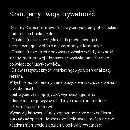
SALE | DODATKOWE -30% NA DRUGI I KOLEJNE
PRODUKTY
Szanujemy Twoją prywatność
Chcemy Cię poinformować, że wykorzystujemy pliki cookie i
podobne technologie do:
- Obsługi funkcji niezbędnych do prawidłowego i
bezpiecznego działania naszej strony internetowej.
Mężczyzna
Kobieta
- Obsługi funkcji, które pozwalają zwiększyć użyteczność
strony internetowej i dopasować wyświetlane treści do
doświadczeń użytkowników.
- Celów statystycznych, marketingowych, personalizacji
>
>
VISTULA
NEW IN
BLANK
reklam.
W tych celach zbieramy dane o użytkownikach, zdarzeniach i
blank
urządzeniach.
Jeśli wybierzesz opcję „OK”, wyrazisz zgodę na
udostępnienie powyższych danych nam i podmiotom
FILTRY
trzecim (nasi partnerzy).
Wybierz „Ustawienia” aby zapoznać się ze szczegółami i
zarządzać opcjami. Możesz zmienić swoje preferencje w
każdym momencie z poziomu polityki prywatności.