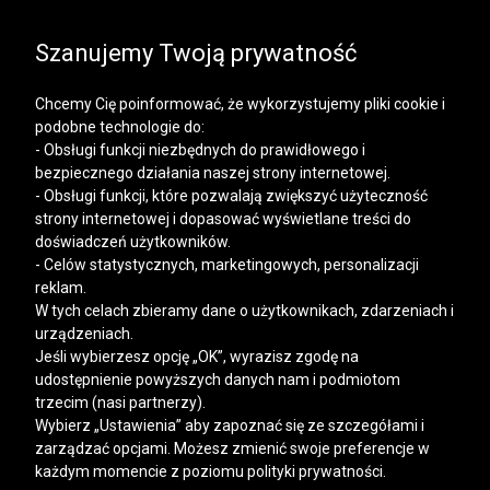
Szanujemy Twoją prywatność
Chcemy Cię poinformować, że wykorzystujemy pliki cookie i
podobne technologie do:
- Obsługi funkcji niezbędnych do prawidłowego i
BLOG
STYLIZACJE
STYLIZACJE DO BIURA NA KAŻDĄ P
bezpiecznego działania naszej strony internetowej.
- Obsługi funkcji, które pozwalają zwiększyć użyteczność
strony internetowej i dopasować wyświetlane treści do
doświadczeń użytkowników.
STYLIZACJE
- Celów statystycznych, marketingowych, personalizacji
reklam.
STYLIZACJE DO BIURA NA KAŻDĄ PORĘ ROKU –
W tych celach zbieramy dane o użytkownikach, zdarzeniach i
PRZEWODNIK PO TRENDACH I KLASYKACH MODY
urządzeniach.
BIUROWEJ
Jeśli wybierzesz opcję „OK”, wyrazisz zgodę na
udostępnienie powyższych danych nam i podmiotom
trzecim (nasi partnerzy).
Wybierz „Ustawienia” aby zapoznać się ze szczegółami i
zarządzać opcjami. Możesz zmienić swoje preferencje w
każdym momencie z poziomu polityki prywatności.