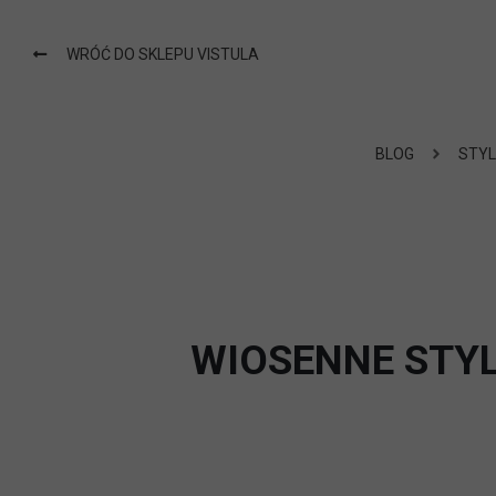
WRÓĆ DO SKLEPU VISTULA
BLOG
STYL
WIOSENNE STYL