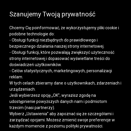
Szanujemy Twoją prywatność
Chcemy Cię poinformować, że wykorzystujemy pliki cookie i
podobne technologie do:
- Obsługi funkcji niezbędnych do prawidłowego i
BLOG
TRENDY
NAJGORĘTSZE TRENDY NA JESIEŃ 2025 – 
bezpiecznego działania naszej strony internetowej.
- Obsługi funkcji, które pozwalają zwiększyć użyteczność
strony internetowej i dopasować wyświetlane treści do
doświadczeń użytkowników.
TRENDY
- Celów statystycznych, marketingowych, personalizacji
reklam.
NAJGORĘTSZE TRENDY NA JESIEŃ 2025 – DLA
W tych celach zbieramy dane o użytkownikach, zdarzeniach i
NIEJ I DLA NIEGO
urządzeniach.
Jeśli wybierzesz opcję „OK”, wyrazisz zgodę na
udostępnienie powyższych danych nam i podmiotom
trzecim (nasi partnerzy).
Wybierz „Ustawienia” aby zapoznać się ze szczegółami i
zarządzać opcjami. Możesz zmienić swoje preferencje w
każdym momencie z poziomu polityki prywatności.