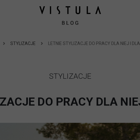
STYLIZACJE
LETNIE STYLIZACJE DO PRACY DLA NIEJ I DLA
STYLIZACJE
IZACJE DO PRACY DLA NIEJ