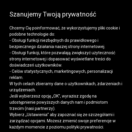
Szanujemy Twoją prywatność
Chcemy Cię poinformować, że wykorzystujemy pliki cookie i
podobne technologie do:
- Obsługi funkcji niezbędnych do prawidłowego i
BLOG
PORADY
CIEPŁY SWETER NA JESIEŃ I ZIMĘ – JA
bezpiecznego działania naszej strony internetowej.
- Obsługi funkcji, które pozwalają zwiększyć użyteczność
strony internetowej i dopasować wyświetlane treści do
doświadczeń użytkowników.
PORADY
- Celów statystycznych, marketingowych, personalizacji
reklam.
CIEPŁY SWETER NA JESIEŃ I ZIMĘ – JAKI
W tych celach zbieramy dane o użytkownikach, zdarzeniach i
POWINIEN MIEĆ SKŁAD? PRZEWODNIK PO
urządzeniach.
MATERIAŁACH
Jeśli wybierzesz opcję „OK”, wyrazisz zgodę na
udostępnienie powyższych danych nam i podmiotom
trzecim (nasi partnerzy).
Wybierz „Ustawienia” aby zapoznać się ze szczegółami i
zarządzać opcjami. Możesz zmienić swoje preferencje w
każdym momencie z poziomu polityki prywatności.