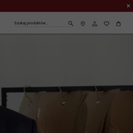
PRODUKT
Szukaj produktów...