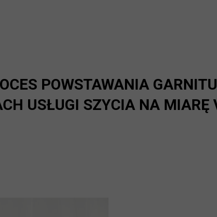
OCES POWSTAWANIA GARNIT
CH USŁUGI SZYCIA NA MIARĘ 