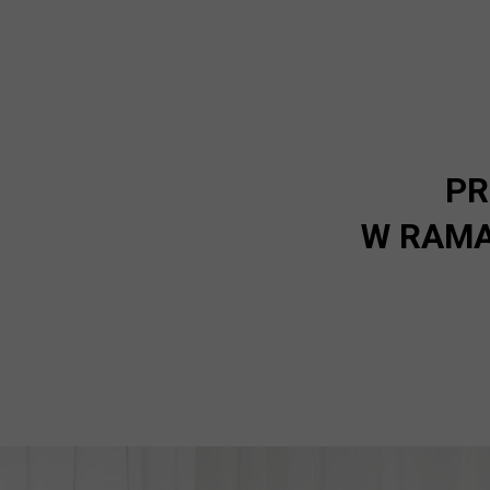
PR
W RAMA